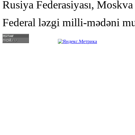
Rusiya Federasiyası, Moskva
Federal ləzgi milli-mədəni mu