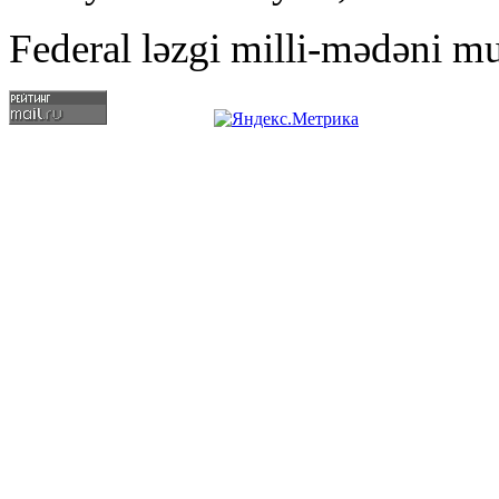
Federal ləzgi milli-mədəni mu