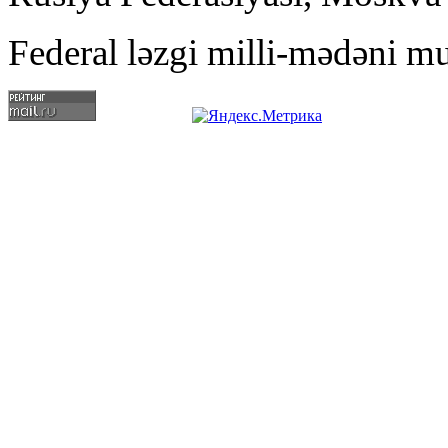
Federal ləzgi milli-mədəni mu