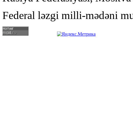
Federal ləzgi milli-mədəni mu