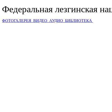
Федеральная лезгинская на
ФОТОГАЛЕРЕЯ
ВИДЕО
АУДИО
БИБЛИОТЕКА