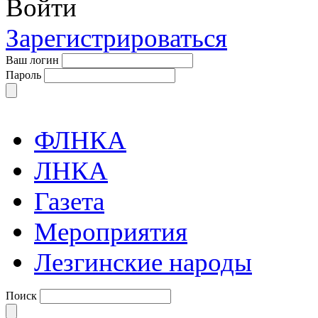
Войти
Зарегистрироваться
Ваш логин
Пароль
ФЛНКА
ЛНКА
Газета
Мероприятия
Лезгинские народы
Поиск