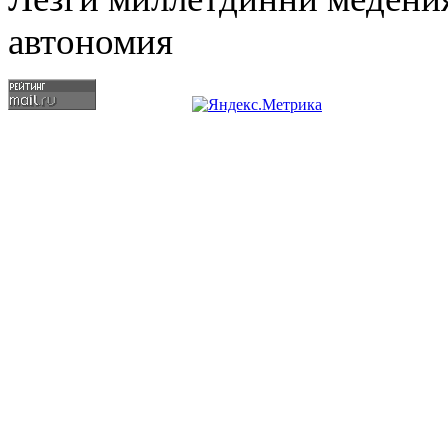
автономия